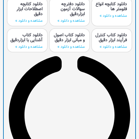
واع
دانلود دفترچه
دانلود کتابچه
سوالات آزمون
اصطلاحات ابزار
ابزاردقیق
دقیق
مشاهده و دانلود »
مشاهده و دانلود »
رل
دانلود کتاب اصول
دانلود کتاب
ق
و مبانی ابزار دقیق
آشنایی با ابزاردقیق
مشاهده و دانلود »
مشاهده و دانلود »