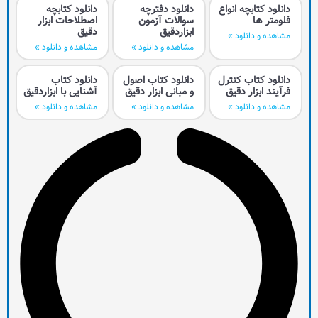
واع
دانلود دفترچه
دانلود کتابچه
سوالات آزمون
اصطلاحات ابزار
ابزاردقیق
دقیق
مشاهده و دانلود »
مشاهده و دانلود »
رل
دانلود کتاب اصول
دانلود کتاب
ق
و مبانی ابزار دقیق
آشنایی با ابزاردقیق
مشاهده و دانلود »
مشاهده و دانلود »