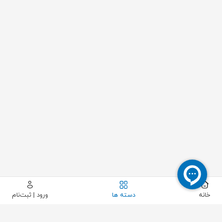
خانه
دسته ها
ورود | ثبت‌نام