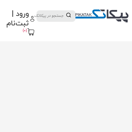
دسته بندی کالاها
تولید کنندگان
ورود |
ثبت نام تامین کننده
پنل آموزش
پیکامگ
ثبت‌نام
تبدیل واحد
(0)