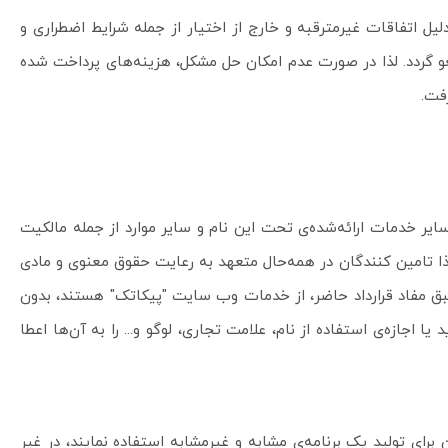
یل اتفاقات غیرمترقبه و خارج از اختیار از جمله شرایط اضطراری و
غو گردد. لذا در صورت عدم امکان حل مشکل، هزینه‌های پرداخت شده
فت.
ایر خدمات ارائه‌شده‌ی تحت این نام و سایر موارد از جمله مالکیت
ا تامین کنندگان در همه‌حال متعهد به رعایت حقوق معنوی و مادی
طبق مفاد قرارداد حاضر، از خدمات وب سایت "پیکاتک" هستند، بدون
اجازه‌ی استفاده از نام، علامت تجاری، لوگو و... را به آن‌ها اعطا
کل آن برای تولید یک برنامه‌ی مشابه و غیرمشابه استفاده نمایند، در غیر