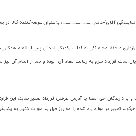
.، با نمایندگی آقای/خانم .................................، به‌عنوان عرضه‌کننده کالا د
ازداری و حفظ محرمانگی اطلاعات یکدیگر را، حتی پس از اتمام همکاری، 
پایان مدت قرارداد ملزم به رعایت مفاد آن بوده و بعد از اتمام آن نی
نه تغییر در موارد یاد شده را ده روز قبل به صورت کتبی به یکدیگر ا