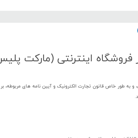
پنل آموزش
پیکامگ
تبدیل واحد
ر فروشگاه اینترنتی (مارکت پلی
.