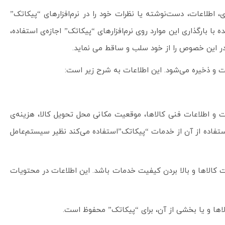
ی، اطلاعات، دست‌نوشته یا نظرات خود را در نرم‌افزارهای “پیکاتک”
با بارگذاری این موارد روی نرم‌افزارهای “پیکاتک” اجازه‌ی استفاده،
ضی در این خصوص را از خود سلب و ساقط می نماید.
ت و اطلاعات فنی کالاها، موقعیت مکانی محل تحویل کالا، هزینه‌ی
تفاده از آن از خدمات “پیکاتک”استفاده می‌‌کند نظیر سیستم‌عامل
بوبیت کالاها و بالا بردن کیفیت خدمات باشد. این اطلاعات در محتویات