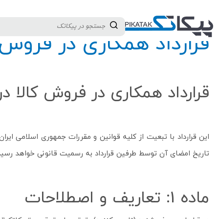
دسته بندی کالاها
تولید کنندگان
ثبت نام تامین کننده
قرارداد همکاری در فروش
قرارداد همکاری در فروش کالا د
تاریخ امضای آن توسط طرفین قرارداد به رسمیت قانونی خواهد رسید
ماده 1: تعاریف و اصطلاحات