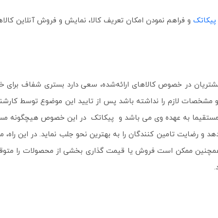
 پیکاتک
و فراهم نمودن امکان تعریف کالا، نمایش و فروش آنلاین کالاه
 نظرات مشتریان در خصوص کالاهای ارائه‌شده، سعی دارد بستری شفاف برای
مشخصات لازم را نداشته باشد پس از تایید این موضوع توسط کارشناس
 مستقیما به عهده وی می باشد و پیکاتک در این خصوص هیچگونه مس
هبود دهد و رضایت تامین کنندگان را به بهترین نحو جلب نماید. در این ر
چنین ممکن است فروش یا قیمت گذاری بخشی از محصولات را متوقف کند
.