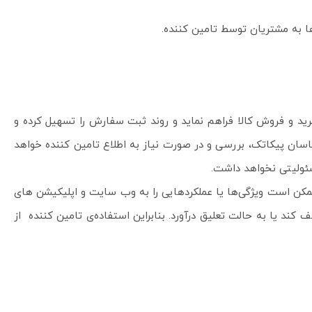
ا به مشتریان توسط تامین کننده.
 خرید و فروش کالا فراهم نماید و روند ثبت سفارش را تسهیل کرده و
ان پیکاتک، بررسی و در صورت نیاز به اطلاع تامین کننده خواهد
ئولیتی نخواهد داشت.
اه، ممکن است ویژگی‌ها یا عملکردهایی را به وب سایت و اپلیکیشن های
 یا به حالت تعلیق درآورد. بنابراین استفاده‌ی تامین کننده از