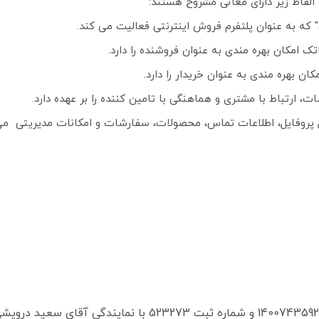
الفاظ زیر دارای معانی مشروح هستند: