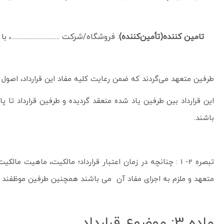
تامین کننده(تأمین‌کننده)
: فروشگاه/شرکت ...............................
طرفین متعهد می‌گردند که ضمن رعایت کلیه مفاد این قرارداد، اصول ر
این قرارداد بین طرفین یاد شده منعقد گردیده و طرفین قرارداد تا 
باشند.
متعهد و ملزم به اجرای مفاد آن می باشند همچنین طرفین موظفند هرگو
ماده 3: موضوع قرارداد