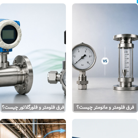
ومتر چیست؟
فرق فلومتر و فلورگلاتور چیست؟