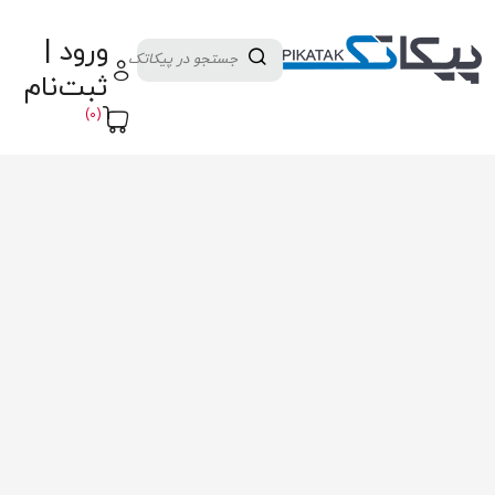
دسته بندی کالاها
تولید کنندگان
ورود |
ثبت نام تامین کننده
پنل آموزش
پیکامگ
ثبت‌نام
تبدیل واحد
(0)