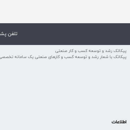
تلفن پشت
پیکاتک رشد و توسعه کسب و کار صنعتی
پیکاتک با شعار رشد و توسعه کسب و کارهای صنعتی یک سامانه تخصصی
اطلاعات