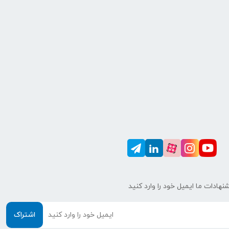
نهادات ما ایمیل خود را وارد کنید
اشتراک