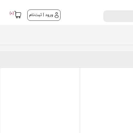
(0)
ورود | ثبت‌نام