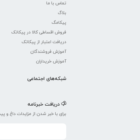
تماس با ما
بلاگ
پیکامگ
فروش اقساطی کالا در پیکاتک
دریافت اعتبار از پیکاتک
آموزش فروشندگان
آموزش خریداران
شبکه‌های اجتماعی
دریافت خبرنامه
برای با خبر شدن از مزایدات داغ و پیش