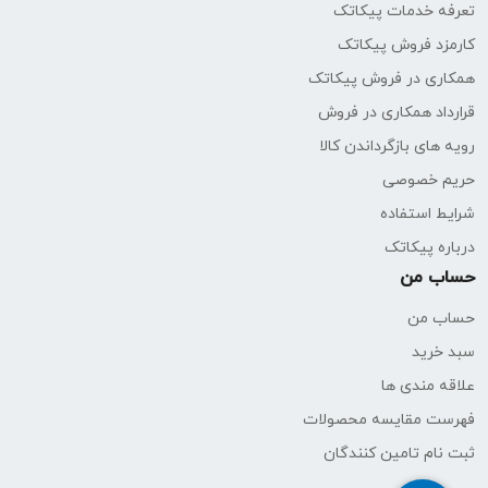
تعرفه خدمات پیکاتک
کارمزد فروش پیکاتک
همکاری در فروش پیکاتک
قرارداد همکاری در فروش
رویه های بازگرداندن کالا
حریم خصوصی
شرایط استفاده
درباره پیکاتک
حساب من
حساب من
سبد خرید
علاقه مندی ها
فهرست مقایسه محصولات
ثبت نام تامین کنندگان