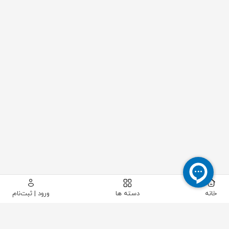
خانه
دسته ها
ورود | ثبت‌نام