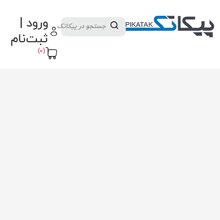
دسته بندی کالاها
تولید کنندگان
ورود |
ثبت نام تامین کننده
پنل آموزش
پیکامگ
ثبت‌نام
تبدیل واحد
(0)