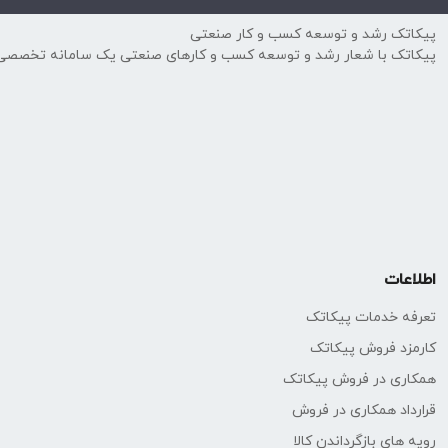
پیکاتک رشد و توسعه کسب و کار صنعتی
پیکاتک با شعار رشد و توسعه کسب و کارهای صنعتی یک سامانه تخصصی
اطلاعات
تعرفه خدمات پیکاتک
کارمزد فروش پیکاتک
همکاری در فروش پیکاتک
قرارداد همکاری در فروش
رویه های بازگرداندن کالا