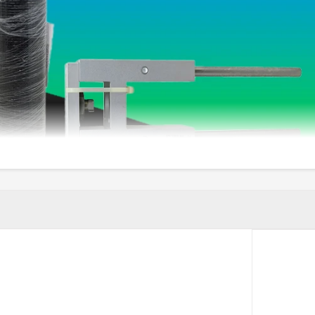
دانه‌ای و گرانولی