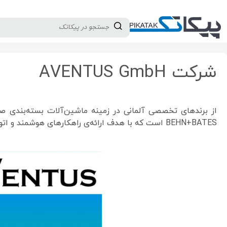
دسته بندی کالاها
تولید کنندگان
ثبت نام تامین کننده
AVENTUS
شرکت AVENTUS GmbH
BEHN+BATES است که با هدف ارائه‌ی راهکارهای هوشمند و اتوماتیک در بخش بسته‌بندی، پرکردن و پالت‌سازی صنعتی فعالیت می‌کند.