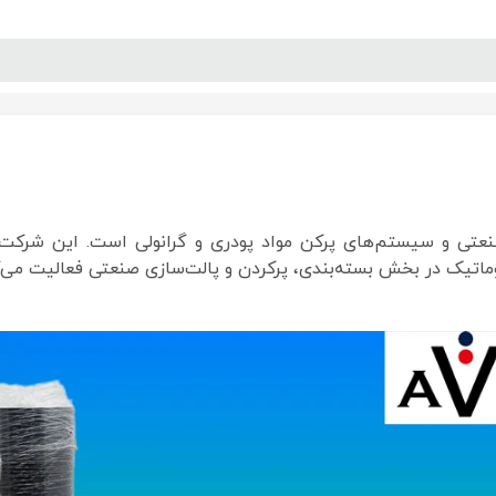
پنل آموزش
پیکامگ
تبدیل واحد