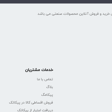
 خرید و فروش آنلاین محصولات صنعتی می باشد
خدمات مشتریان
تماس با ما
بلاگ
پیکامگ
فروش اقساطی کالا در پیکاتک
دریافت اعتبار از پیکاتک