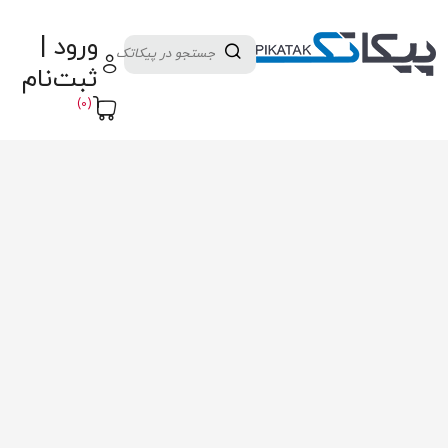
دسته بندی کالاها
تولید کنندگان
ورود |
ثبت نام تامین کننده
پنل آموزش
پیکامگ
ثبت‌نام
تبدیل واحد
(0)