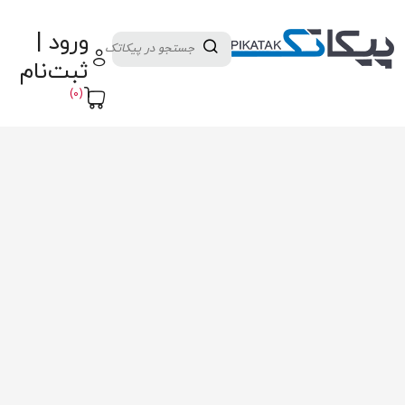
دسته بندی کالاها
تولید کنندگان
ورود |
ثبت نام تامین کننده
پنل آموزش
پیکامگ
ثبت‌نام
تبدیل واحد
(0)