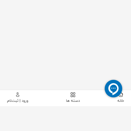
خانه
دسته ها
ورود | ثبت‌نام