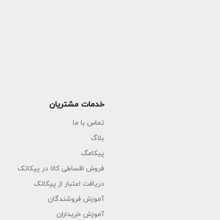
خدمات مشتریان
تماس با ما
بلاگ
پیکامگ
فروش اقساطی کالا در پیکاتک
دریافت اعتبار از پیکاتک
آموزش فروشندگان
آموزش خریداران