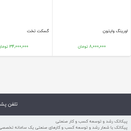
اورینگ وایتون
گسکت تخت
8,000,000 تومان
34,000,000 تومان
تلفن پشت
پیکاتک رشد و توسعه کسب و کار صنعتی
پیکاتک با شعار رشد و توسعه کسب و کارهای صنعتی یک سامانه تخصصی