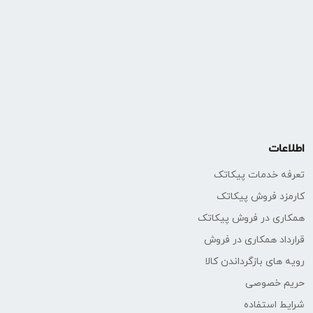
اطلاعات
تعرفه خدمات پیکاتک
کارمزد فروش پیکاتک
همکاری در فروش پیکاتک
قرارداد همکاری در فروش
رویه های بازگرداندن کالا
حریم خصوصی
شرایط استفاده