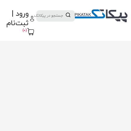
دسته بندی کالاها
تولید کنندگان
ورود |
ثبت نام تامین کننده
پنل آموزش
پیکامگ
ثبت‌نام
تبدیل واحد
(0)