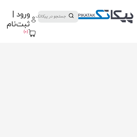
دسته بندی کالاها
تولید کنندگان
ورود |
ثبت نام تامین کننده
پنل آموزش
پیکامگ
ثبت‌نام
تبدیل واحد
(0)