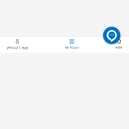
خانه
دسته ها
ورود | ثبت‌نام
سیستم‌های گرمایشی
/
/
پیکاتک
تهویه مطبوع
سیستم‌های گرمایشی