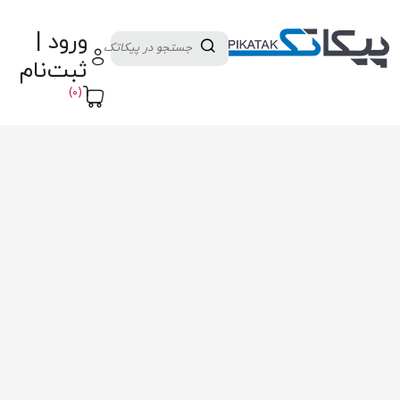
دسته بندی کالاها
تولید کنندگان
ورود |
ثبت نام تامین کننده
پنل آموزش
پیکامگ
ثبت‌نام
تبدیل واحد
(0)