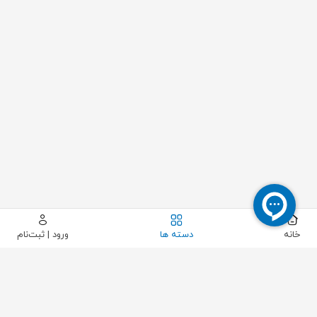
خانه
دسته ها
ورود | ثبت‌نام
بستن
مشاهده محصول
حذف فیلتر
تولید کننده ها