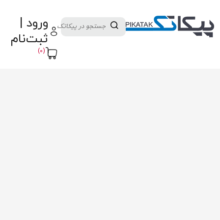
دسته بندی کالاها
تولید کنندگان
ورود |
ثبت نام تامین کننده
پنل آموزش
پیکامگ
ثبت‌نام
تبدیل واحد
(0)