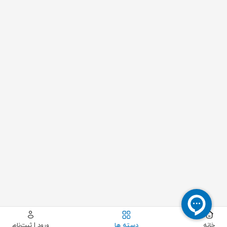
خانه
دسته ها
ورود | ثبت‌نام