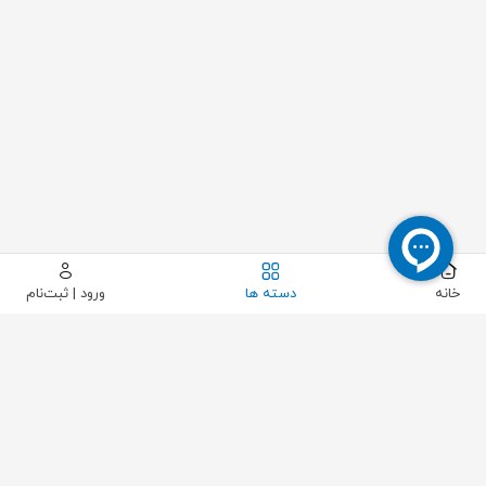
خانه
دسته ها
ورود | ثبت‌نام
بستن
مشاهده محصول
حذف فیلتر
تولید کننده ها
کشور سازنده