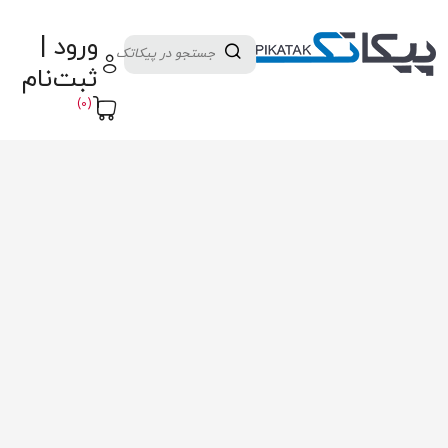
دسته بندی کالاها
تولید کنندگان
ورود |
ثبت نام تامین کننده
پنل آموزش
پیکامگ
ثبت‌نام
تبدیل واحد
(0)