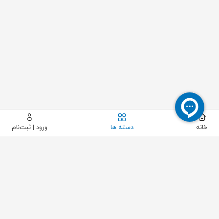
خانه
دسته ها
ورود | ثبت‌نام
بستن
مشاهده محصول
حذف فیلتر
تولید کننده ها
کشور سازنده