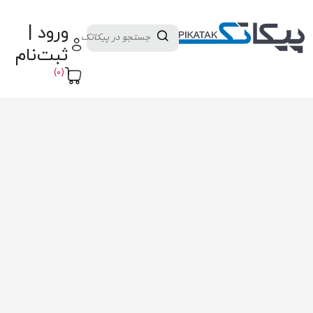
دسته بندی کالاها
تولید کنندگان
ورود |
ثبت نام تامین کننده
پنل آموزش
پیکامگ
ثبت‌نام
تبدیل واحد
(0)