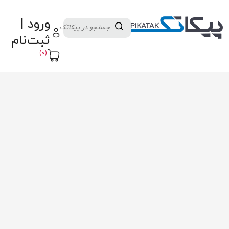
دسته بندی کالاها
تولید کنندگان
ورود |
ثبت نام تامین کننده
پنل آموزش
پیکامگ
ثبت‌نام
تبدیل واحد
(0)