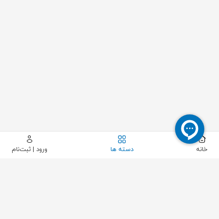
خانه
دسته ها
ورود | ثبت‌نام
بستن
مشاهده محصول
حذف فیلتر
محدوده قیمت مورد نظر