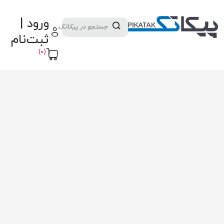
دسته بندی کالاها
تولید کنندگان
ورود |
ثبت نام تامین کننده
پنل آموزش
پیکامگ
ثبت‌نام
تبدیل واحد
(0)