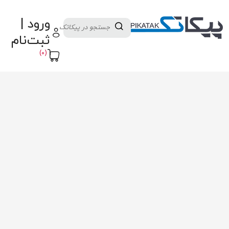
دسته بندی کالاها
تولید کنندگان
ورود |
ثبت نام تامین کننده
پنل آموزش
پیکامگ
ثبت‌نام
تبدیل واحد
(0)