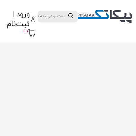
دسته بندی کالاها
تولید کنندگان
ورود |
ثبت نام تامین کننده
پنل آموزش
پیکامگ
ثبت‌نام
تبدیل واحد
(0)