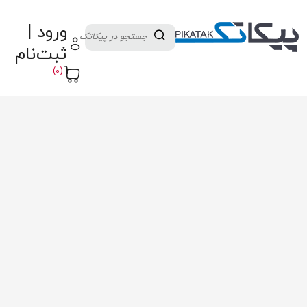
دسته بندی کالاها
تولید کنندگان
ورود |
ثبت نام تامین کننده
پنل آموزش
پیکامگ
ثبت‌نام
تبدیل واحد
(0)