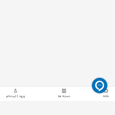
خانه
دسته ها
ورود | ثبت‌نام