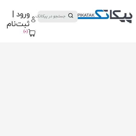
دسته بندی کالاها
تولید کنندگان
ورود |
ثبت نام تامین کننده
پنل آموزش
پیکامگ
ثبت‌نام
تبدیل واحد
(0)