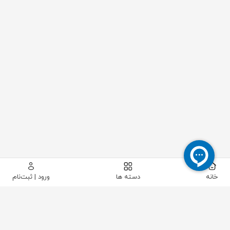
خانه
دسته ها
ورود | ثبت‌نام