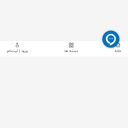
خانه
دسته ها
ورود | ثبت‌نام
ELIS PLZEŇ
مرتب سازی:
پیشفرض
ارزان‌ترین
گران‌ترین
جدید‌ترین