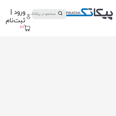
دسته بندی کالاها
تولید کنندگان
ورود |
ثبت نام تامین کننده
پنل آموزش
پیکامگ
ثبت‌نام
تبدیل واحد
(0)