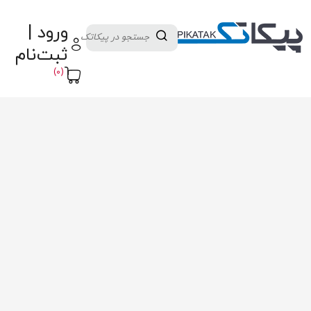
دسته بندی کالاها
تولید کنندگان
ورود |
ثبت نام تامین کننده
پنل آموزش
پیکامگ
ثبت‌نام
تبدیل واحد
(0)