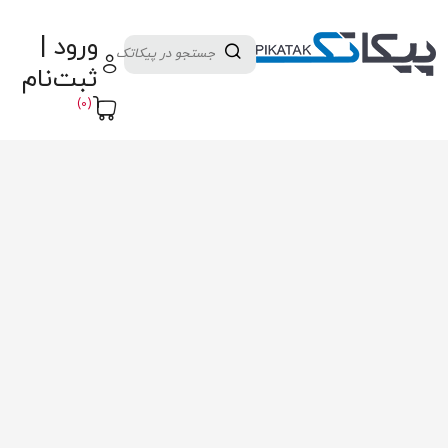
دسته بندی کالاها
تولید کنندگان
ورود |
ثبت نام تامین کننده
پنل آموزش
پیکامگ
ثبت‌نام
تبدیل واحد
(0)