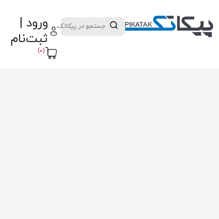
دسته بندی کالاها
تولید کنندگان
ورود |
ثبت نام تامین کننده
پنل آموزش
پیکامگ
ثبت‌نام
تبدیل واحد
(0)