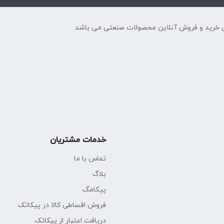
 خرید و فروش آنلاین محصولات صنعتی می باشد
خدمات مشتریان
تماس با ما
بلاگ
پیکامگ
فروش اقساطی کالا در پیکاتک
دریافت اعتبار از پیکاتک