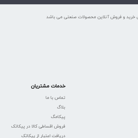
 خرید و فروش آنلاین محصولات صنعتی می باشد
خدمات مشتریان
تماس با ما
بلاگ
پیکامگ
فروش اقساطی کالا در پیکاتک
دریافت اعتبار از پیکاتک