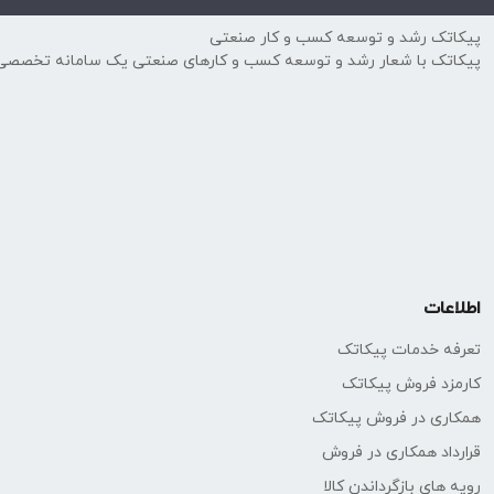
پیکاتک رشد و توسعه کسب و کار صنعتی
پیکاتک با شعار رشد و توسعه کسب و کارهای صنعتی یک سامانه تخصصی
اطلاعات
تعرفه خدمات پیکاتک
کارمزد فروش پیکاتک
همکاری در فروش پیکاتک
قرارداد همکاری در فروش
رویه های بازگرداندن کالا