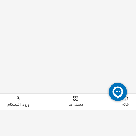
خانه
دسته ها
ورود | ثبت‌نام