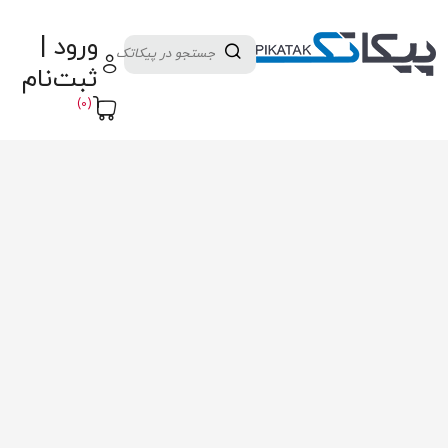
دسته بندی کالاها
تولید کنندگان
ورود |
ثبت نام تامین کننده
پنل آموزش
پیکامگ
ثبت‌نام
تبدیل واحد
(0)