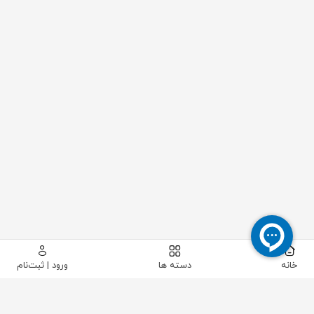
خانه
دسته ها
ورود | ثبت‌نام