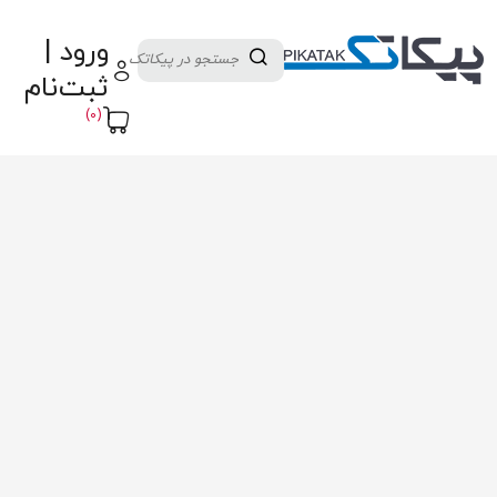
دسته بندی کالاها
تولید کنندگان
ورود |
ثبت نام تامین کننده
پنل آموزش
پیکامگ
ثبت‌نام
تبدیل واحد
(0)