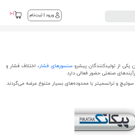
(0)
ورود | ثبت‌نام
سنسورهای فشار
، اختلاف فشار و
 و تفاضلی (Differential) طراحی می‌شوند و در قالب سنسور، سوئیچ و ترانسمیتر با محدوده‌های بسیار متنوع عرضه می‌گردند.