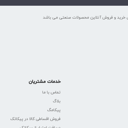
 خرید و فروش آنلاین محصولات صنعتی می باشد
W
خدمات مشتریان
تماس با ما
بلاگ
پیکامگ
فروش اقساطی کالا در پیکاتک
دریافت اعتبار از پیکاتک