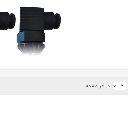
در هر صفحه