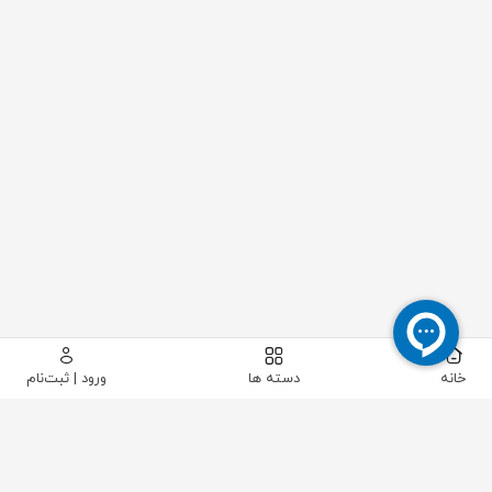
خانه
دسته ها
ورود | ثبت‌نام