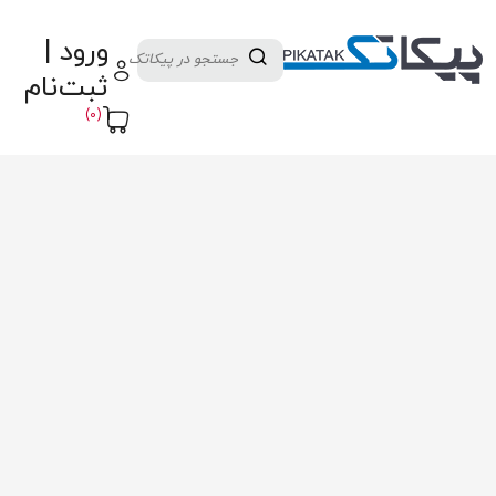
دسته بندی کالاها
تولید کنندگان
ورود |
ثبت نام تامین کننده
پنل آموزش
پیکامگ
ثبت‌نام
تبدیل واحد
(0)