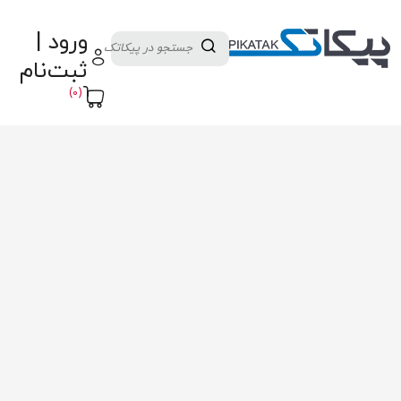
دسته بندی کالاها
تولید کنندگان
ورود |
ثبت نام تامین کننده
پنل آموزش
پیکامگ
ثبت‌نام
تبدیل واحد
(0)