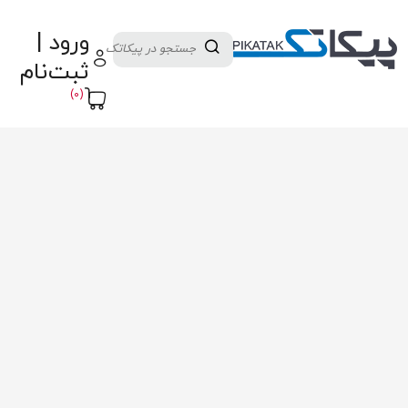
دسته بندی کالاها
تولید کنندگان
ورود |
ثبت نام تامین کننده
پنل آموزش
پیکامگ
ثبت‌نام
تبدیل واحد
(0)