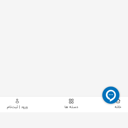
خانه
دسته ها
ورود | ثبت‌نام