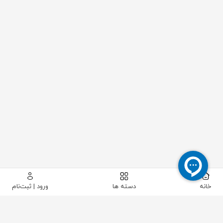
خانه
دسته ها
ورود | ثبت‌نام