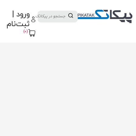
دسته بندی کالاها
تولید کنندگان
ورود |
ثبت نام تامین کننده
پنل آموزش
پیکامگ
ثبت‌نام
تبدیل واحد
(0)