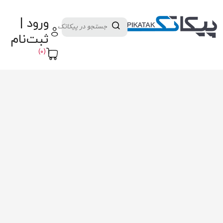
دسته بندی کالاها
تولید کنندگان
ورود |
ثبت نام تامین کننده
پنل آموزش
پیکامگ
ثبت‌نام
تبدیل واحد
(0)