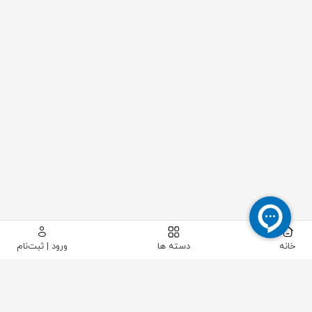
خانه
دسته ها
ورود | ثبت‌نام