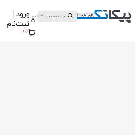
دسته بندی کالاها
تولید کنندگان
ورود |
ثبت نام تامین کننده
پنل آموزش
پیکامگ
ثبت‌نام
تبدیل واحد
(0)