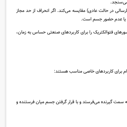
می‌سنجد.
 ارسالی در حالت عادی) مقایسه می‌کند. اگر انحراف از حد مجاز
ر یا عدم حضور جسم است.
سورهای فتوالکتریک را برای کاربردهای صنعتی حساس به زمان،
دام برای کاربردهای خاصی مناسب هستند:
ه سمت گیرنده می‌فرستد و با قرار گرفتن جسم میان فرستنده و