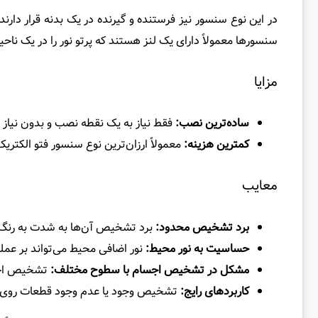
در این نوع سنسور نیز فرستنده و گیرنده در یک بدنه قرار دارند
سنسورها معمولاً دارای یک لنز هستند که پرتو نور را در یک نا
مزایا
ساده‌ترین نصب:
فقط نیاز به یک نقطه نصب و بدون نیاز ب
کمترین هزینه:
معمولاً ارزان‌ترین نوع سنسور فتو الکتری
معایب
برد تشخیص محدود:
برد تشخیص آن‌ها به شدت به رنگ، 
حساسیت به نور محیط:
نور اضافی محیط می‌تواند بر عملکر
مشکل در تشخیص اجسام با سطوح مختلف:
تشخیص اجسا
کاربردهای رایج:
تشخیص وجود یا عدم وجود قطعات روی ن