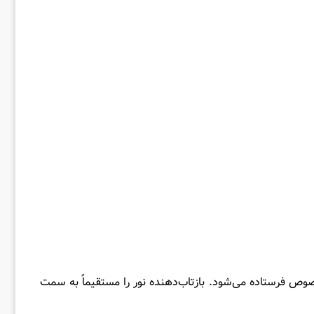
خصوص فرستاده می‌شود. بازتاب‌دهنده نور را مستقیماً به سمت