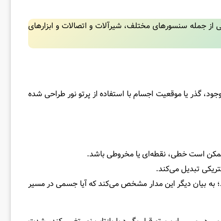
 از جمله سنسورهای مختلف، شیرآلات و اتصالات و ابزارهای
د، گذر یا موقعیت اجسام با استفاده از پرتو نور طراحی شده
و ممکن است خطی، نقطه‌ای یا مخروطی باشد.
کتریکی تبدیل می‌کند.
؛ به بیان دیگر این مدار مشخص می‌کند که آیا جسمی در مسیر