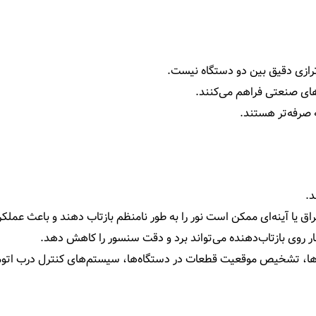
ترازی دقیق بین دو دستگاه نیست.
های صنعتی فراهم می‌کنند.
 صرفه‌تر هستند.
د.
ق یا آینه‌ای ممکن است نور را به طور نامنظم بازتاب دهند و باعث عمل
ر روی بازتاب‌دهنده می‌تواند برد و دقت سنسور را کاهش دهد.
ا، تشخیص موقعیت قطعات در دستگاه‌ها، سیستم‌های کنترل درب اتوم