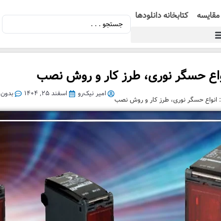
مقایسه
کتابخانه دانلودها
نواع حسگر نوری، طرز کار و روش نصب
امیر نیک‌رو
اسفند ۲۵, ۱۴۰۴
بدون 
: انواع حسگر نوری، طرز کار و روش نصب