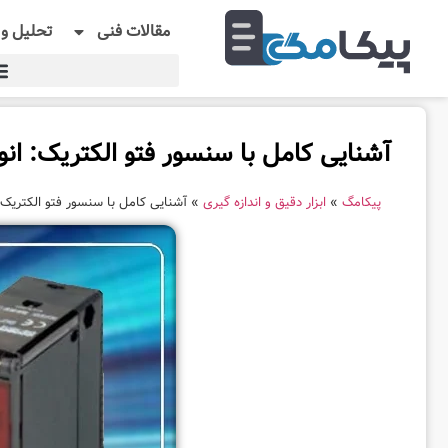
مقالات فنی
تحلیل و 
آشنایی کامل با سنسور فتو الکتریک: ا
پیکامگ
»
ابزار دقیق و اندازه گیری
»
آشنایی کامل با سنسور فتو الکتریک