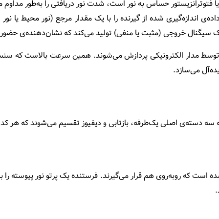
ا فتوترانزیستور حساس به نور است، شدت نور دریافتی را به‌طور مداوم 
ه‌ی اندازه‌گیری شده از گیرنده را با یک مقدار مرجع (نور محیط یا نور
 سیگنال خروجی (مثبت یا منفی) تولید می‌کند که نشان‌دهنده‌ی حضو
ه و توسط مدار الکترونیکی پردازش می‌شوند. همین سرعت بالاست که سن
ه‌آل می‌سازد.
ه سه دسته‌ی اصلی یک‌طرفه، بازتابی و دیفیوز تقسیم می‌شوند که هر ک
است که روبه‌روی هم قرار می‌گیرند. فرستنده یک پرتو نور پیوسته را ب
.