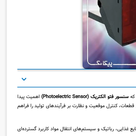
 که
سنسور فتو الکتریک (Photoelectric Sensor)
اهمیت پیدا
 قطعات، کنترل موقعیت و نظارت بر فرآیندهای تولید را فراهم
غذایی، رباتیک و سیستم‌های انتقال مواد کاربرد گسترده‌ای