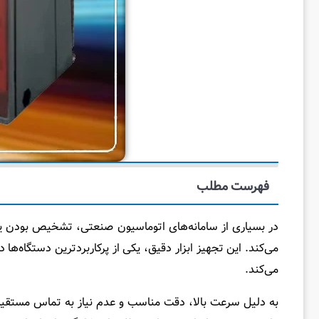
فهرست مطلب
در بسیاری از سامانه‌های اتوماسیون صنعتی، تشخیص بودن ی
می‌کند. این تجهیز ابزار دقیق، یکی از پرکاربردترین دستگاه‌
می‌کند.
به دلیل سرعت بالا، دقت مناسب و عدم نیاز به تماس مستقیم 