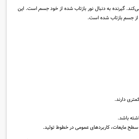
‌کند. گیرنده به دنبال نور بازتاب شده از خود
جسم
است. این
ً از جسم بازتاب شده است.
تری دارند.
شته باشد.
طح مایعات، کاربردهای عمومی در خطوط تولید.