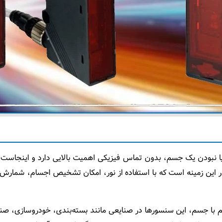
ا نبودن یک جسم، بدون تماس فیزیکی اهمیت بالایی دارد و اینجاست
ها در این زمینه است که با استفاده از نور، امکان تشخیص اجسام، شمارش
با جسم، این سنسورها در صنایعی مانند بسته‌بندی، خودروسازی، صنایع 