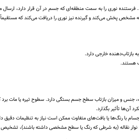
. فرستنده نوری را به سمت منطقه‌ای که جسم در آن قرار دارد، ارسال می
حیه مشخص پخش می‌کند و گیرنده نیز نوری را دریافت می‌کند که مستقیما
ه بازتاب‌دهنده خارجی دارد.
ک هستند.
جنس و میزان بازتاب سطح جسم بستگی دارد. سطوح تیره یا مات برد کم
د آن‌ها تأثیر بگذارد.
م با رنگ‌ها یا بافت‌های متفاوت ممکن است نیاز به تنظیمات دقیق دا
وار نقاله (به شرطی که رنگ یا سطح مشخصی داشته باشند)، تشخیص س