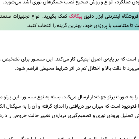
حوه‌ی عملکرد، انواع و روش صحیح نصب حسگرهای نوری آشنا می‌شوید.
فروشگاه اینترنتی ابزار دقیق
پیکاتک
کمک بگیرید. انواع تجهیزات صنعتی
تا متناسب با پروژه‌ی خود، بهترین گزینه را انتخاب کنید.
است که بر پایه‌ی اصول اپتیکی کار می‌کند. این سنسور برای تشخیص وجو
را به صورت پرتو جهت‌دار ارسال می‌کند. بسته به نوع سنسور، این پرت
فتودیود است که میزان نور دریافتی را اندازه گرفته و آن را به سیگنال ال
تحلیل ورودی نوری و تصمیم‌گیری درباره‌ی تغییر حالت خروجی را دارد