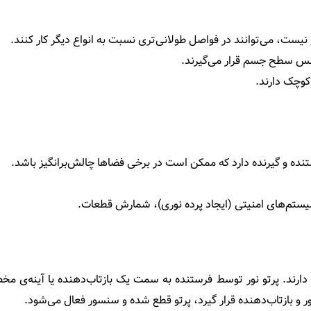
م نیست، می‌توانند در فواصل طولانی‌تری نسبت به انواع دیگر کار کنند.
نس سطح جسم قرار می‌گیرند.
وچک دارند.
تنده و گیرنده دارد که ممکن است در برخی فضاها چالش‌برانگیز باشد.
م‌های امنیتی (ایجاد پرده نوری)، شمارش قطعات.
 دارند. پرتو نور توسط فرستنده به سمت یک بازتاب‌دهنده یا آینه‌ی م
 و بازتاب‌دهنده قرار گیرد، پرتو قطع شده و سنسور فعال می‌شود.