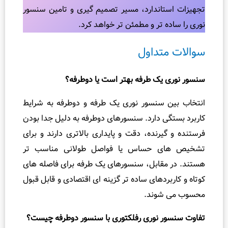
اندارد، مسیر تصمیم‌ گیری و تامین سنسور
 تر و مطمئن‌ تر خواهد کرد.
تداول
ک‌ طرفه بهتر است یا دوطرفه؟
سنسور نوری یک‌ طرفه و دوطرفه به شرایط
 دارد. سنسورهای دوطرفه به دلیل جدا بودن
رنده، دقت و پایداری بالاتری دارند و برای
 حساس یا فواصل طولانی مناسب‌ تر
ابل، سنسورهای یک‌ طرفه برای فاصله‌ های
دهای ساده‌ تر گزینه‌ ای اقتصادی و قابل‌ قبول
شوند.
 نوری رفلکتوری با سنسور دوطرفه چیست؟