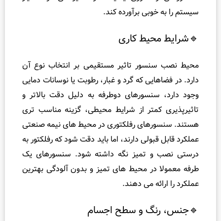
خوبی برآورده کند.
حیط کاری
نسور تاثیر مستقیمی بر انتخاب نوع آن
هایی که گرد و غبار، رطوبت یا نوسانات دمایی
سنسورهای دوطرفه به دلیل دقت بالاتر و
کمتر از شرایط محیطی، گزینه مناسب‌ تری
رهای رفلکتوری در محیط‌ های نیمه‌ صنعتی
بولی دارند، اما باید دقت شود که رفلکتور به‌
و تمیز نگه داشته شود. سنسورهای یک‌
در محیط‌ های تمیز و بدون آلودگی بهترین
ئه می‌ دهند.
نگ و سطح اجسام