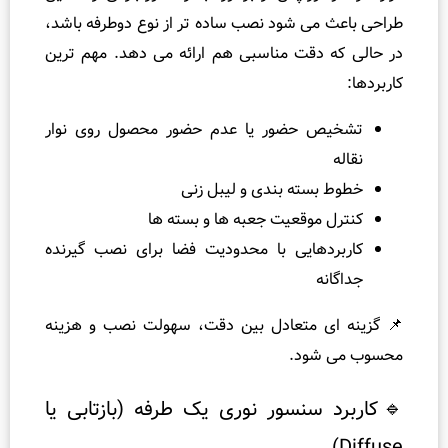
ی‌ شود نصب ساده‌ تر از نوع دوطرفه باشد،
دقت مناسبی هم ارائه می‌ دهد. مهم‌ ترین
 حضور یا عدم حضور محصول روی نوار
سته‌ بندی و لیبل‌ زنی
موقعیت جعبه‌ ها و بسته‌ ها
هایی با محدودیت فضا برای نصب گیرنده
ه
ی متعادل بین دقت، سهولت نصب و هزینه
شود.
سنسور نوری یک‌ طرفه (بازتابی یا