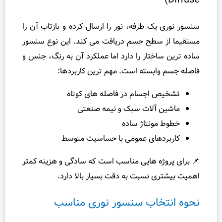
ک‌ طرفه، نور را ارسال کرده و بازتاب آن را
سطح جسم دریافت می‌ کند. این نوع سنسور
اختار را دارد اما عملکرد آن به رنگ، جنس و
بسته است. مهم‌ ترین کاربردها:
اجسام در فاصله‌ های کوتاه
 آلات سبک و نیمه‌ صنعتی
ونتاژ ساده
های عمومی با حساسیت متوسط
ه‌ هایی مناسب است که سادگی و هزینه کمتر
 نسبت به دقت بسیار بالا دارد.
خاب سنسور نوری مناسب