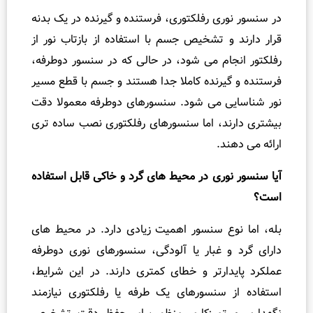
ی رفلکتوری، فرستنده و گیرنده در یک بدنه
 تشخیص جسم با استفاده از بازتاب نور از
م می‌ شود، در حالی که در سنسور دوطرفه،
رنده کاملا جدا هستند و جسم با قطع مسیر
 می‌ شود. سنسورهای دوطرفه معمولا دقت
د، اما سنسورهای رفلکتوری نصب ساده‌ تری
د.
ری در محیط‌ های گرد و خاکی قابل استفاده
ع سنسور اهمیت زیادی دارد. در محیط‌ های
 غبار یا آلودگی، سنسورهای نوری دوطرفه
ارتر و خطای کمتری دارند. در این شرایط،
سنسورهای یک‌ طرفه یا رفلکتوری نیازمند