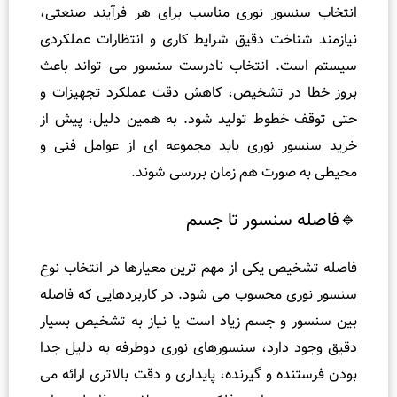
ور نوری مناسب برای هر فرآیند صنعتی،
خت دقیق شرایط کاری و انتظارات عملکردی
 انتخاب نادرست سنسور می‌ تواند باعث
ر تشخیص، کاهش دقت عملکرد تجهیزات و
طوط تولید شود. به همین دلیل، پیش از
نوری باید مجموعه‌ ای از عوامل فنی و
ورت هم‌ زمان بررسی شوند.
نسور تا جسم
یکی از مهم‌ ترین معیارها در انتخاب نوع
محسوب می‌ شود. در کاربردهایی که فاصله
 جسم زیاد است یا نیاز به تشخیص بسیار
ارد، سنسورهای نوری دوطرفه به دلیل جدا
 و گیرنده، پایداری و دقت بالاتری ارائه می‌