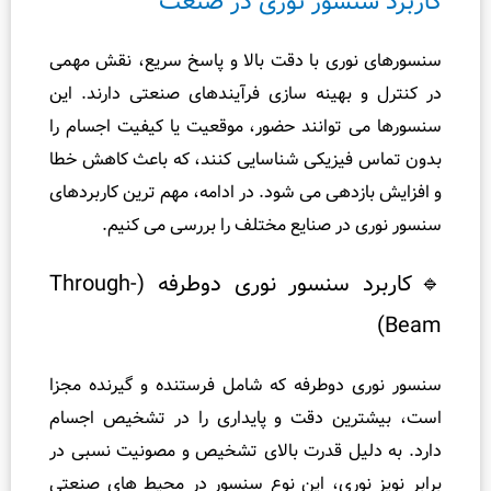
نسور نوری در صنعت
ری با دقت بالا و پاسخ سریع، نقش مهمی
بهینه ‌سازی فرآیندهای صنعتی دارند. این
 توانند حضور، موقعیت یا کیفیت اجسام را
یزیکی شناسایی کنند، که باعث کاهش خطا
دهی می ‌شود. در ادامه، مهم‌ ترین کاربردهای
ر صنایع مختلف را بررسی می‌ کنیم.
🔹کاربرد سنسور نوری دوطرفه (Through-
دوطرفه که شامل فرستنده و گیرنده مجزا
ین دقت و پایداری را در تشخیص اجسام
یل قدرت بالای تشخیص و مصونیت نسبی در
نوری، این نوع سنسور در محیط‌ های صنعتی