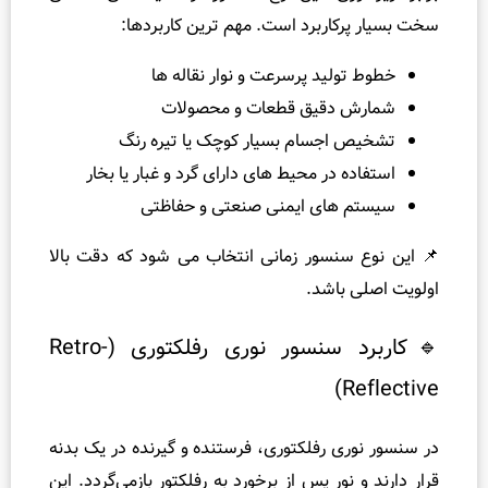
کاربرد است. مهم‌ ترین کاربردها:
ولید پرسرعت و نوار نقاله‌ ها
 دقیق قطعات و محصولات
اجسام بسیار کوچک یا تیره‌ رنگ
 در محیط‌ های دارای گرد و غبار یا بخار
 های ایمنی صنعتی و حفاظتی
سنسور زمانی انتخاب می‌ شود که دقت بالا
باشد.
🔹کاربرد سنسور نوری رفلکتوری (Retro-
R
ی رفلکتوری، فرستنده و گیرنده در یک بدنه
نور پس از برخورد به رفلکتور بازمی‌گردد. این