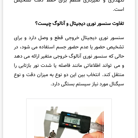
تمیزکاری منظم برای حفظ دقت تشخیص
 نوری دیجیتال و آنالوگ چیست؟
دیجیتال خروجی قطع و وصل دارد و برای
یا عدم حضور جسم استفاده می‌ شود، در
ر نوری آنالوگ خروجی متغیر ارائه می‌ دهد
اطلاعاتی مانند فاصله یا شدت نور بازتابی را
نتخاب بین این دو نوع به میزان دقت و نوع
نیاز سیستم بستگی دارد.