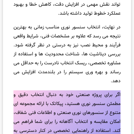
همی در افزایش دقت، کاهش خطا و بهبود
 تولید داشته باشد.
نتخاب سنسور نوری مناسب زمانی به بهترین
سد که علاوه بر مشخصات فنی، شرایط واقعی
یط نصب نیز به‌ درستی در نظر گرفته شود.
یت‌ ها، شناخت محدودیت‌ ها و استفاده از
ی، ریسک انتخاب نادرست را به حداقل می‌
ه‌ وری سیستم را در بلندمدت افزایش می‌
وژه صنعتی خود به دنبال انتخاب دقیق و
نوری هستید، پیکاتک با ارائه مجموعه‌ ای
سورهای نوری صنعتی و اطلاعات فنی شفاف،
 و انتخاب آگاهانه را برای شما فراهم می‌
ه از راهنمایی تخصصی در کنار دسترسی به