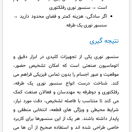
 سنسور نوری رفلکتوری
دگی، هزینه کمتر و فضای محدود دارید →
نوری یک‌ طرفه
ری
یکی از تجهیزات کلیدی در ابزار دقیق و
 صنعتی است که امکان تشخیص حضور،
ور اجسام را بدون تماس فیزیکی فراهم می‌
 درست انواع سنسور نوری یک‌ طرفه،
دوطرفه به مهندسان و فعالان صنعت کمک
متناسب با فاصله تشخیص، دقت مورد نیاز،
 و ویژگی‌ های قطعه، انتخابی منطقی و
 باشند. هر یک از این سنسورها برای کاربرد
شده‌ اند و استفاده صحیح از آن‌ ها می‌