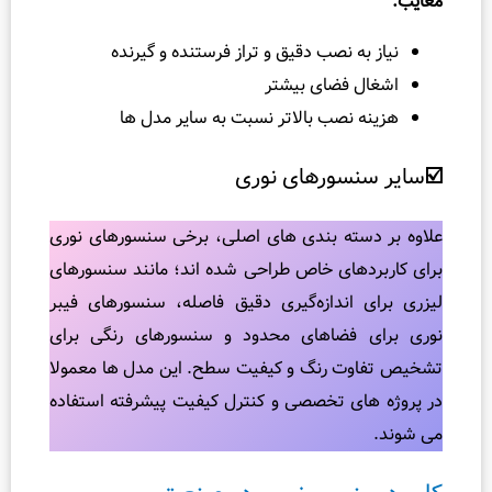
ه نصب دقیق و تراز فرستنده و گیرنده
فضای بیشتر
نصب بالاتر نسبت به سایر مدل‌ ها
سورهای نوری
ته‌ بندی‌ های اصلی، برخی سنسورهای نوری
های خاص طراحی شده‌ اند؛ مانند سنسورهای
اندازه‌گیری دقیق فاصله، سنسورهای فیبر
فضاهای محدود و سنسورهای رنگی برای
 رنگ و کیفیت سطح. این مدل‌ ها معمولا
ای تخصصی و کنترل کیفیت پیشرفته استفاده