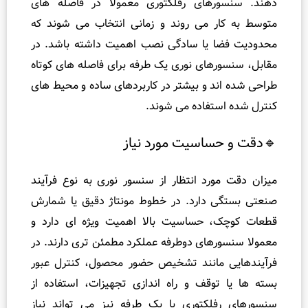
رهای رفلکتوری معمولا در فاصله‌ های
ر می‌ روند و زمانی انتخاب می‌ شوند که
ا یا سادگی نصب اهمیت داشته باشد. در
های نوری یک‌ طرفه برای فاصله‌ های کوتاه
ند و بیشتر در کاربردهای ساده و محیط‌ های
ستفاده می‌ شوند.
ساسیت مورد نیاز
ورد انتظار از سنسور نوری به نوع فرآیند
 دارد. در خطوط مونتاژ دقیق یا شمارش
، حساسیت بالا اهمیت ویژه‌ ای دارد و
های دوطرفه عملکرد مطمئن‌ تری دارند. در
 مانند تشخیص حضور محصول، کنترل عبور
توقف و راه‌ اندازی تجهیزات، استفاده از
لکتوری یا یک‌ طرفه نیز می‌ تواند نیاز