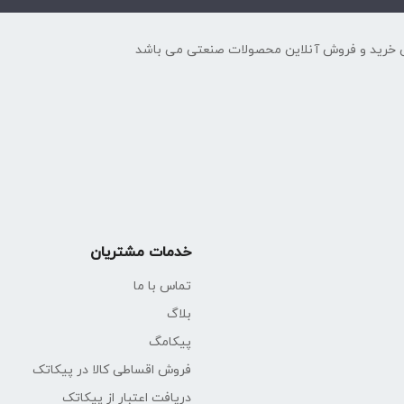
 خرید و فروش آنلاین محصولات صنعتی می باشد
می‌نویسم.
خدمات مشتریان
تماس با ما
بلاگ
پیکامگ
فروش اقساطی کالا در پیکاتک
دریافت اعتبار از پیکاتک