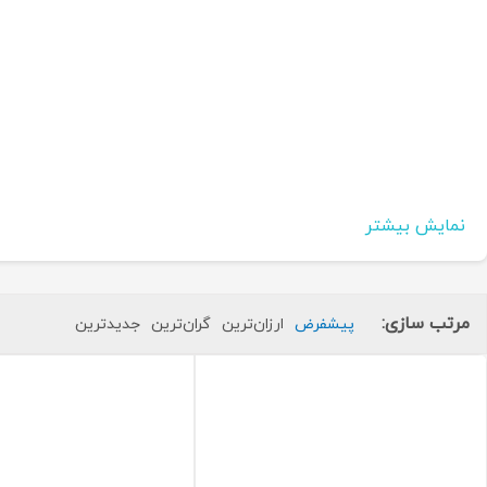
نمایش بیشتر
مرتب سازی:
پیشفرض
ارزان‌ترین
گران‌ترین
جدید‌ترین
سابقه کاری و تاریخچه برند MIYAWAKI
بر ا
اشاره کرد: