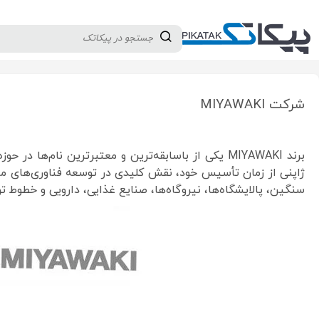
دسته بندی کالاها
تولید کنندگان
ثبت نام تامین کننده
MIYAWAKI
شرکت MIYAWAKI
برند MIYAWAKI یکی از باسابقه‌ترین و معتبرترین نام‌ها در حوزه تجهیزات بخار،
ژاپنی از زمان تأسیس خود، نقش کلیدی در توسعه فناوری‌های مرتبط
سنگین، پالایشگاه‌ها، نیروگاه‌ها، صنایع غذایی، دارویی و خطوط ت