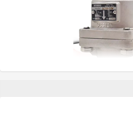
 مدیریت بخار فعالیت می‌کند. از مهم‌ترین نکات تاریخچه این برند می‌توان به موارد زیر