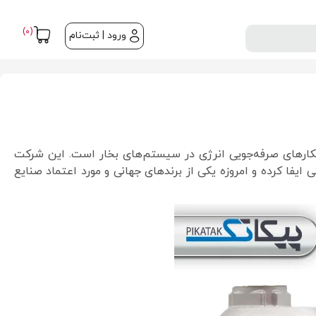
(0)
ورود | ثبت‌نام
هکارهای صرفه‌جویی انرژی در سیستم‌های بخار است. این شرکت
ایفا کرده و امروزه یکی از برندهای جهانی و مورد اعتماد صنایع