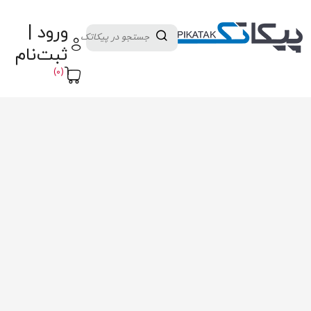
دسته بندی کالاها
تولید کنندگان
ورود |
ثبت نام تامین کننده
پنل آموزش
پیکامگ
ثبت‌نام
تبدیل واحد
(0)