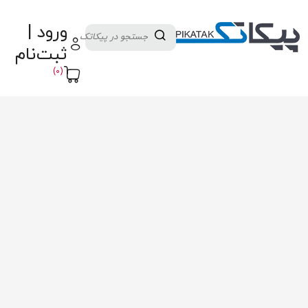
دسته بندی کالاها
تولید کنندگان
ورود |
ثبت نام تامین کننده
پنل آموزش
پیکامگ
ثبت‌نام
تبدیل واحد
(0)