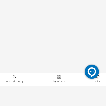
خانه
دسته ها
ورود | ثبت‌نام