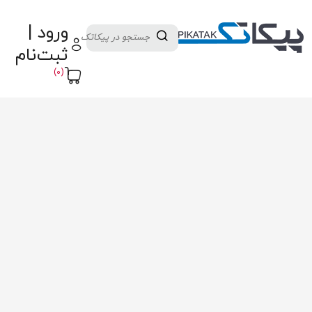
دسته بندی کالاها
تولید کنندگان
ورود |
ثبت نام تامین کننده
پنل آموزش
پیکامگ
ثبت‌نام
تبدیل واحد
(0)