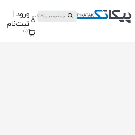
دسته بندی کالاها
تولید کنندگان
ورود |
ثبت نام تامین کننده
پنل آموزش
پیکامگ
ثبت‌نام
تبدیل واحد
(0)