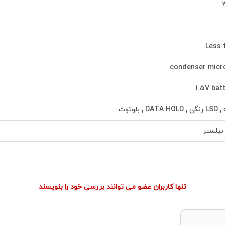
Less 
1.5V batt
بلوتوث
 بیلستر
تنها کاربران عضو می توانند بررسی خود را بنویسند