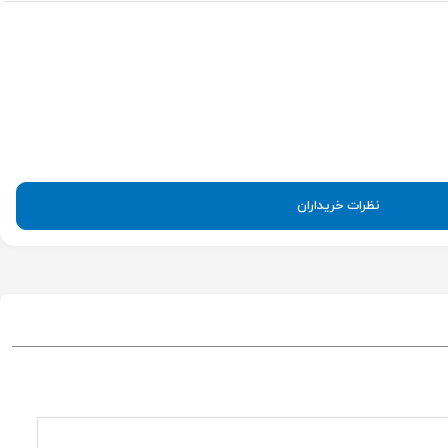
نظرات خریداران