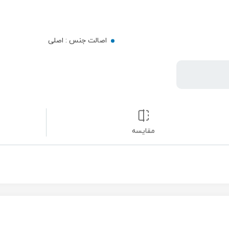
اصالت جنس :
اصلی
مقایسه