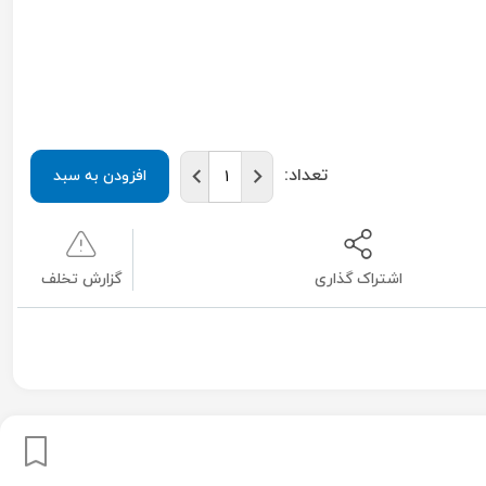
تعداد:
افزودن به سبد
اشتراک گذاری
گزارش تخلف