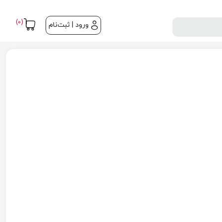
(0)
ورود | ثبت‌نام