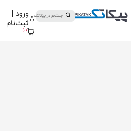
دسته بندی کالاها
تولید کنندگان
ورود |
ثبت نام تامین کننده
پنل آموزش
پیکامگ
ثبت‌نام
تبدیل واحد
(0)