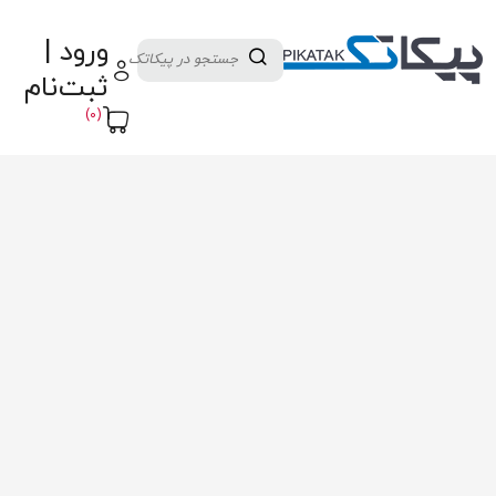
دسته بندی کالاها
تولید کنندگان
ورود |
ثبت نام تامین کننده
پنل آموزش
پیکامگ
ثبت‌نام
تبدیل واحد
(0)