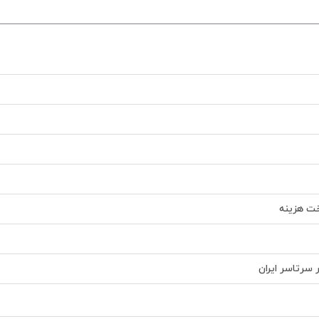
اخت هزینه
ر سرتاسر ایران