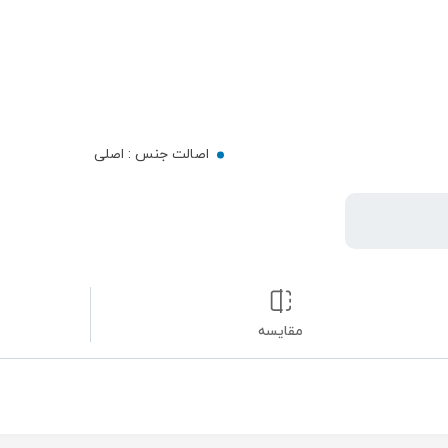
اصالت جنس :
اصلی
مقایسه