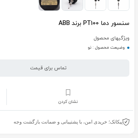
سنسور دما PT100 برند ABB
ویژگیهای محصول
وضیعت محصول :
نو
تماس برای قیمت
نشان کردن
پیکاتک؛ خریدی امن، با پشتیبانی و ضمانت بازگشت وجه