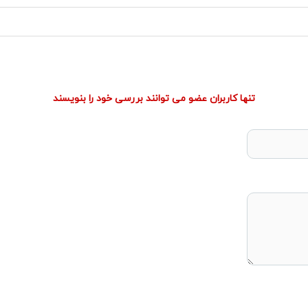
تنها کاربران عضو می توانند بررسی خود را بنویسند