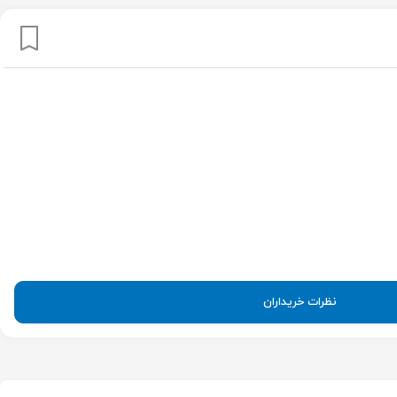
نظرات خریداران