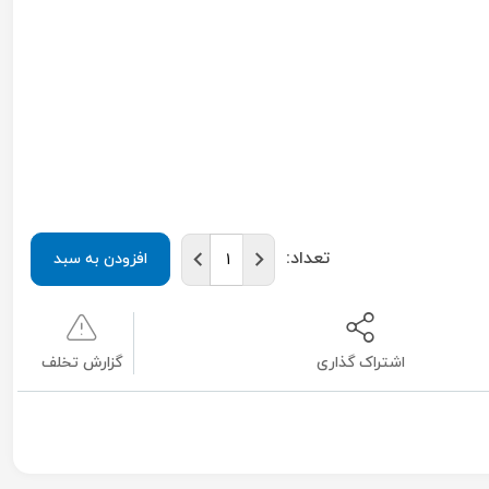
تعداد:
افزودن به سبد
اشتراک گذاری
گزارش تخلف