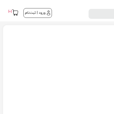
(0)
ورود | ثبت‌نام